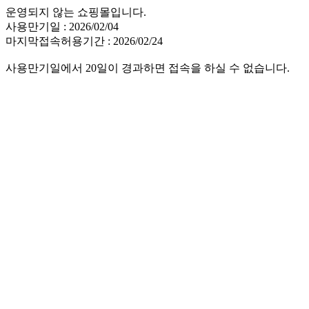
운영되지 않는 쇼핑몰입니다.
사용만기일 : 2026/02/04
마지막접속허용기간 : 2026/02/24
사용만기일에서 20일이 경과하면 접속을 하실 수 없습니다.