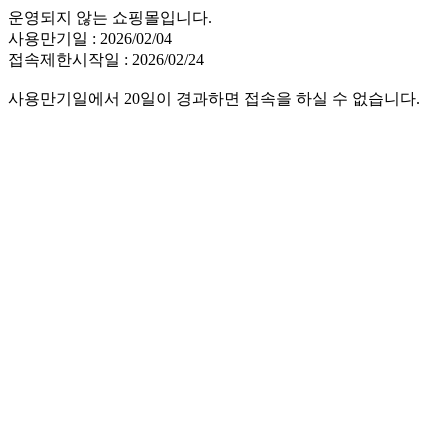
운영되지 않는 쇼핑몰입니다.
사용만기일 : 2026/02/04
접속제한시작일 : 2026/02/24
사용만기일에서 20일이 경과하면 접속을 하실 수 없습니다.