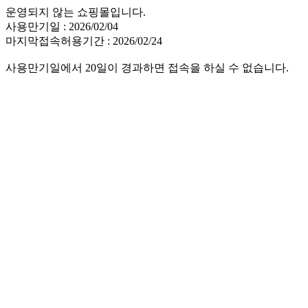
운영되지 않는 쇼핑몰입니다.
사용만기일 : 2026/02/04
마지막접속허용기간 : 2026/02/24
사용만기일에서 20일이 경과하면 접속을 하실 수 없습니다.