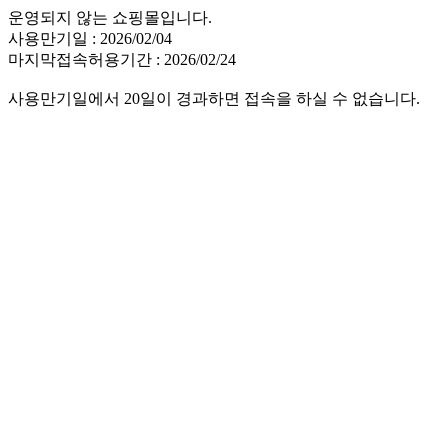
운영되지 않는 쇼핑몰입니다.
사용만기일 : 2026/02/04
마지막접속허용기간 : 2026/02/24
사용만기일에서 20일이 경과하면 접속을 하실 수 없습니다.