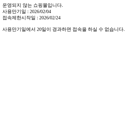
운영되지 않는 쇼핑몰입니다.
사용만기일 : 2026/02/04
접속제한시작일 : 2026/02/24
사용만기일에서 20일이 경과하면 접속을 하실 수 없습니다.