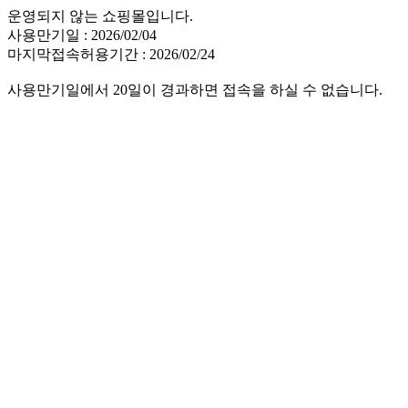
운영되지 않는 쇼핑몰입니다.
사용만기일 : 2026/02/04
마지막접속허용기간 : 2026/02/24
사용만기일에서 20일이 경과하면 접속을 하실 수 없습니다.