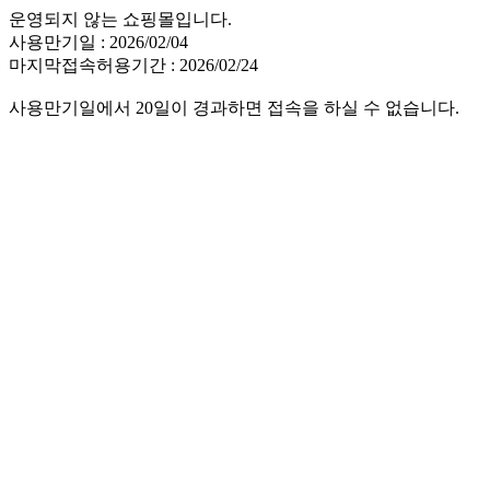
운영되지 않는 쇼핑몰입니다.
사용만기일 : 2026/02/04
마지막접속허용기간 : 2026/02/24
사용만기일에서 20일이 경과하면 접속을 하실 수 없습니다.