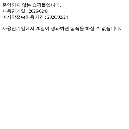
운영되지 않는 쇼핑몰입니다.
사용만기일 : 2026/02/04
마지막접속허용기간 : 2026/02/24
사용만기일에서 20일이 경과하면 접속을 하실 수 없습니다.